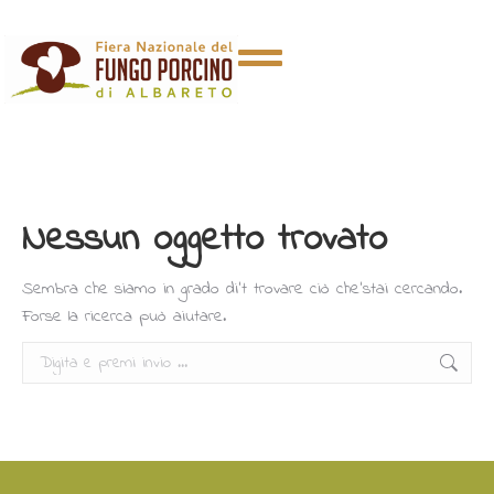
Nessun oggetto trovato
Sembra che siamo in grado di’t trovare ciò che’stai cercando.
Forse la ricerca può aiutare.