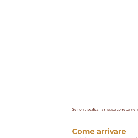
Se non visualizzi la mappa correttament
Come arrivare