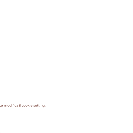
e modifica il cookie setting.