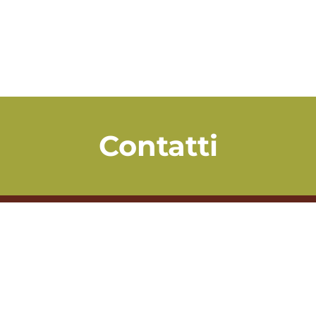
Contatti