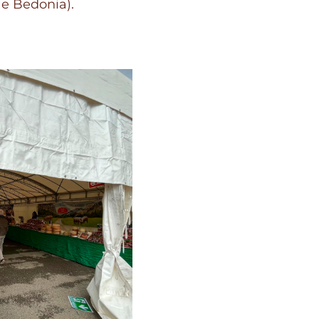
 e Bedonia).