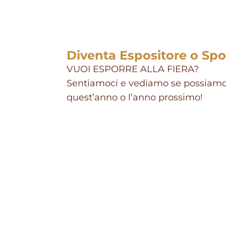
Diventa Espositore o Sp
VUOI ESPORRE ALLA FIERA?
Sentiamoci e vediamo se possiamo 
quest’anno o l’anno prossimo!