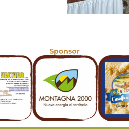
Sponsor